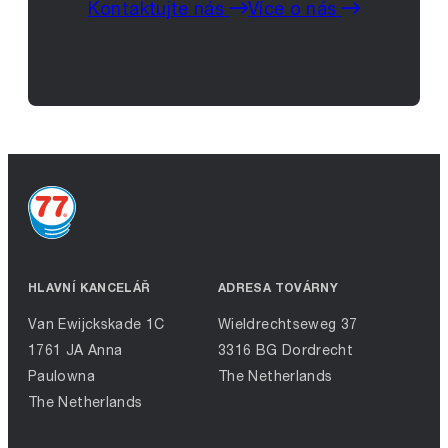
Kontaktujte nás
Více o nás
HLAVNÍ KANCELÁŘ
ADRESA TOVÁRNY
Van Ewijckskade 1C
Wieldrechtseweg 37
1761 JA Anna
3316 BG Dordrecht
Paulowna
The Netherlands
The Netherlands