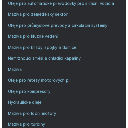
Oleje pro automatické převodovky pro silniční vozidla
Maziva pro zemědělský sektor
Oleje pro průmyslové převody a cirkulační systémy
Maziva pro kluzné vedení
Maziva pro brzdy, spojky a tlumiče
Nemrznoucí směsi a chladicí kapaliny
Maziva
Oleje pro řetězy motorových pil
Oleje pro kompresory
Hydraulické oleje
Maziva pro lodní motory
Maziva pro turbíny