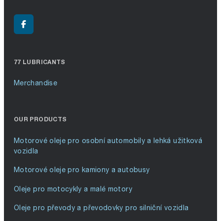
77 LUBRICANTS
Merchandise
OUR PRODUCTS
Motorové oleje pro osobní automobily a lehká užitková
vozidla
Motorové oleje pro kamiony a autobusy
Oleje pro motocykly a malé motory
Oleje pro převody a převodovky pro silniční vozidla