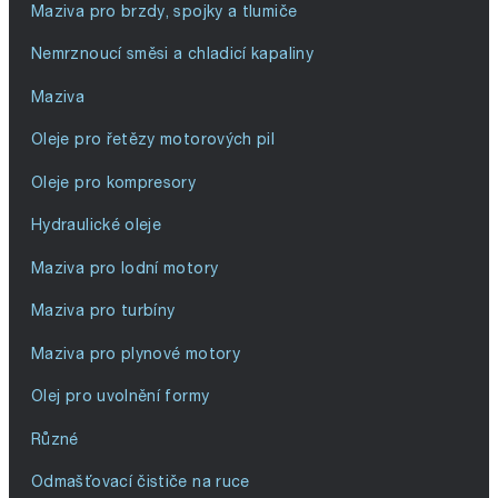
Maziva pro brzdy, spojky a tlumiče
Nemrznoucí směsi a chladicí kapaliny
Maziva
Oleje pro řetězy motorových pil
Oleje pro kompresory
Hydraulické oleje
Maziva pro lodní motory
Maziva pro turbíny
Maziva pro plynové motory
Olej pro uvolnění formy
Různé
Odmašťovací čističe na ruce