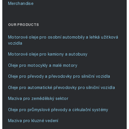
Merchandise
OUR PRODUCTS
Motorové oleje pro osobní automobily a lehká užitková
vozidla
Motorové oleje pro kamiony a autobusy
Oleje pro motocykly a malé motory
Oleje pro převody a převodovky pro silniční vozidla
Oleje pro automatické převodovky pro silniční vozidla
Maziva pro zemědělský sektor
Oleje pro průmyslové převody a cirkulační systémy
Maziva pro kluzné vedení