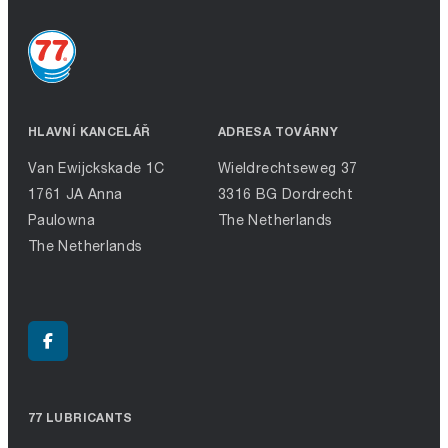
HLAVNÍ KANCELÁŘ
ADRESA TOVÁRNY
Van Ewijckskade 1C
Wieldrechtseweg 37
1761 JA Anna
3316 BG Dordrecht
Paulowna
The Netherlands
The Netherlands
77 LUBRICANTS